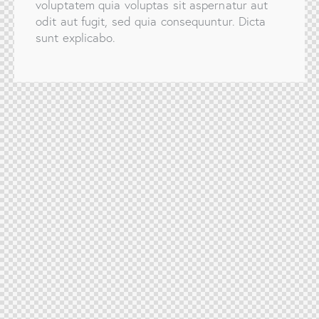
voluptatem quia voluptas sit aspernatur aut
odit aut fugit, sed quia consequuntur. Dicta
sunt explicabo.