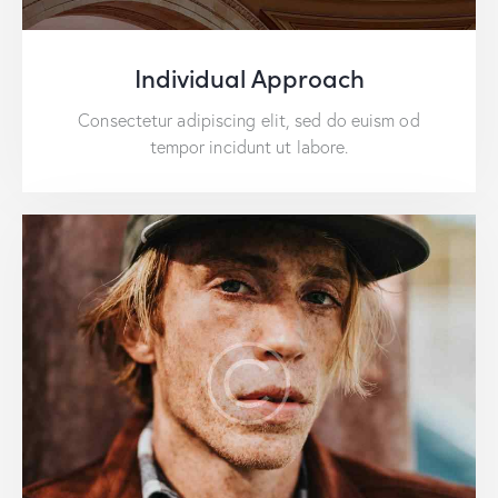
Individual Approach
Consectetur adipiscing elit, sed do euism od
tempor incidunt ut labore.