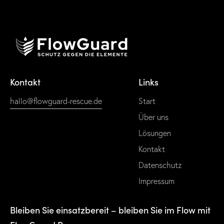
Kontakt
Links
hallo@flowguard-rescue.de
Start
Über uns
Lösungen
Kontakt
Datenschutz
Impressum
Bleiben Sie einsatzbereit – bleiben Sie im Flow mit