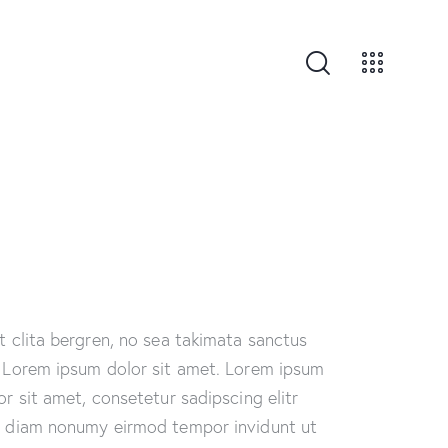
t clita bergren, no sea takimata sanctus
 Lorem ipsum dolor sit amet. Lorem ipsum
or sit amet, consetetur sadipscing elitr
 diam nonumy eirmod tempor invidunt ut