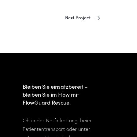
Next Project
Bleiben Sie einsatzbereit –
bleiben Sie im Flow mit
FlowGuard Rescue.
Ob in der Notfallrettung, beim
Patiententransport oder unter