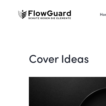
Ho
Cover Ideas