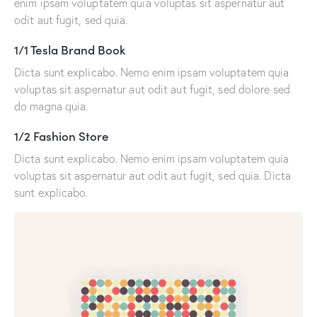
enim ipsam voluptatem quia voluptas sit aspernatur aut
odit aut fugit, sed quia.
1/1 Tesla Brand Book
Dicta sunt explicabo. Nemo enim ipsam voluptatem quia
voluptas sit aspernatur aut odit aut fugit, sed dolore sed
do magna quia.
1/2 Fashion Store
Dicta sunt explicabo. Nemo enim ipsam voluptatem quia
voluptas sit aspernatur aut odit aut fugit, sed quia. Dicta
sunt explicabo.