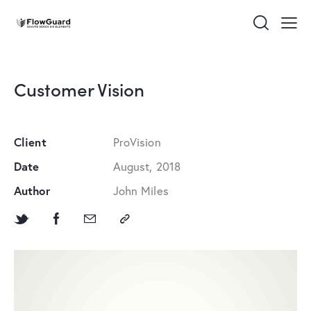
Customer Vision
Client
ProVision
Date
August, 2018
Author
John Miles