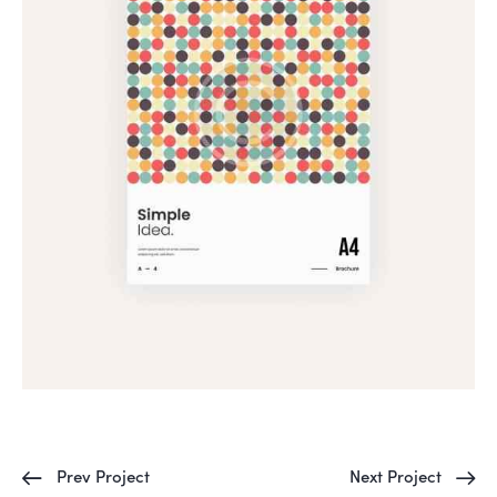
Prev Project
Next Project