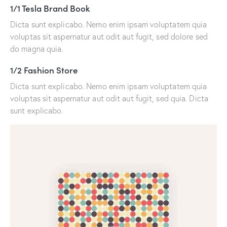
1/1 Tesla Brand Book
Dicta sunt explicabo. Nemo enim ipsam voluptatem quia
voluptas sit aspernatur aut odit aut fugit, sed dolore sed
do magna quia.
1/2 Fashion Store
Dicta sunt explicabo. Nemo enim ipsam voluptatem quia
voluptas sit aspernatur aut odit aut fugit, sed quia. Dicta
sunt explicabo.