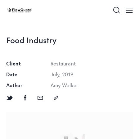
Food Industry
Client
Restaurant
Date
July, 2019
Author
Amy Walker