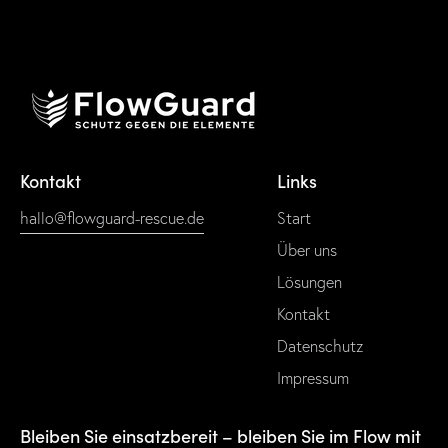
Kontakt
Links
hallo@flowguard-rescue.de
Start
Über uns
Lösungen
Kontakt
Datenschutz
Impressum
Bleiben Sie einsatzbereit – bleiben Sie im Flow mit