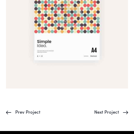
Prev Project
Next Project