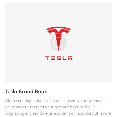
Tesla Brand Book
Dicta sunt explicabo. Nemo enim ipsam voluptatem quia
voluptas sit aspernatur aut odit aut fugit, sed quia.
Adipiscing elit sed do eiusmod tempor incididunt ut labore