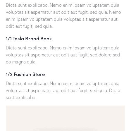
Dicta sunt explicabo. Nemo enim ipsam voluptatem quia
voluptas sit aspernatur aut odit aut fugit, sed quia. Nemo
enim ipsam voluptatem quia voluptas sit aspernatur aut
odit aut fugit, sed quia.
1/1 Tesla Brand Book
Dicta sunt explicabo. Nemo enim ipsam voluptatem quia
voluptas sit aspernatur aut odit aut fugit, sed dolore sed
do magna quia.
1/2 Fashion Store
Dicta sunt explicabo. Nemo enim ipsam voluptatem quia
voluptas sit aspernatur aut odit aut fugit, sed quia. Dicta
sunt explicabo.