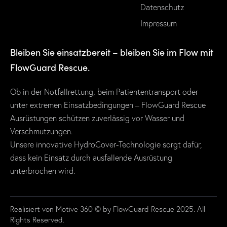
Datenschutz
Impressum
Bleiben Sie einsatzbereit – bleiben Sie im Flow mit
FlowGuard Rescue.
Ob in der Notfallrettung, beim Patiententransport oder
unter extremen Einsatzbedingungen – FlowGuard Rescue
Ausrüstungen schützen zuverlässig vor Wasser und
Verschmutzungen.
Unsere innovative HydroCover-Technologie sorgt dafür,
dass kein Einsatz durch ausfallende Ausrüstung
unterbrochen wird.
Realisiert von Motive 360
© by FlowGuard Rescue 2025. All
Rights Reserved.