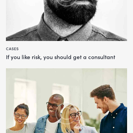
CASES
If you like risk, you should get a consultant