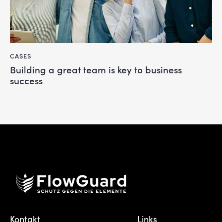
CASES
Building a great team is key to business
success
Kontakt
Links