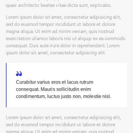
quasi architecto beatae vitae dicta sunt, explicabo.
Lorem ipsum dolor sit amet, consectetur adipisicing elit,
sed do eiusmod tempor incididunt ut labore et dolore
magna aliqua. Ut enim ad minim veniam, quis nostrud
exercitation ullamco laboris nisi ut aliquip ex ea commodo
consequat. Duis aute irure dolor in reprehenderit. Lorem
ipsum dolor sit amet, consectetur adipiscing elit.
Curabitur varius eros et lacus rutrum
consequat. Mauris sollicitudin enim
condimentum, luctus justo non, molestie nisl.
Lorem ipsum dolor sit amet, consectetur adipisicing elit,
sed do eiusmod tempor incididunt ut labore et dolore
magna aliqua. Ut enim ad minim veniam, quis nostrud