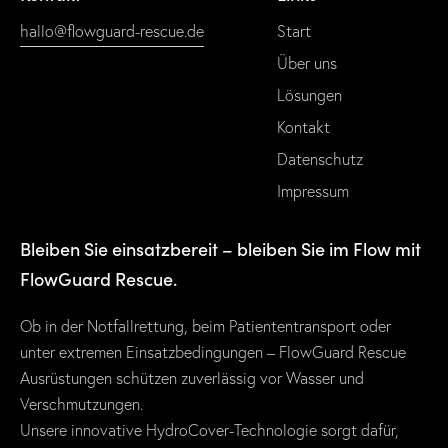
hallo@flowguard-rescue.de
Start
Über uns
Lösungen
Kontakt
Datenschutz
Impressum
Bleiben Sie einsatzbereit – bleiben Sie im Flow mit
FlowGuard Rescue.
Ob in der Notfallrettung, beim Patiententransport oder
unter extremen Einsatzbedingungen – FlowGuard Rescue
Ausrüstungen schützen zuverlässig vor Wasser und
Verschmutzungen.
Unsere innovative HydroCover-Technologie sorgt dafür,